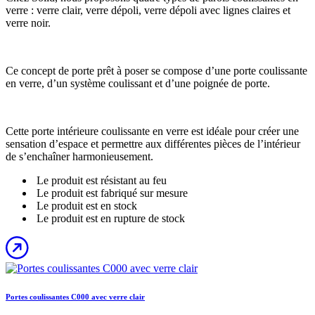
verre : verre clair, verre dépoli, verre dépoli avec lignes claires et
verre noir.
Ce concept de porte prêt à poser se compose d’une porte coulissante
en verre, d’un système coulissant et d’une poignée de porte.
Cette porte intérieure coulissante en verre est idéale pour créer une
sensation d’espace et permettre aux différentes pièces de l’intérieur
de s’enchaîner harmonieusement.
Le produit est résistant au feu
Le produit est fabriqué sur mesure
Le produit est en stock
Le produit est en rupture de stock
Portes coulissantes C000 avec verre clair